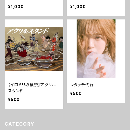
¥1,000
¥1,000
【イロドリ収穫祭】アクリル
レタッチ代行
スタンド
¥500
¥500
CATEGORY